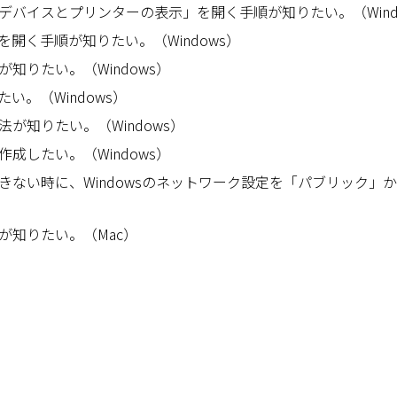
デバイスとプリンターの表示」を開く手順が知りたい。（Wind
開く手順が知りたい。（Windows）
知りたい。（Windows）
い。（Windows）
が知りたい。（Windows）
成したい。（Windows）
きない時に、Windowsのネットワーク設定を「パブリック」
が知りたい。（Mac）