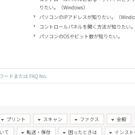
りたい。（Windows）
パソコンのIPアドレスが知りたい。（Windo
コントロールパネルを開く方法が知りたい。（W
パソコンのOSやビット数が知りたい。
プリント
スキャン
ファクス
全般
いて
転送・保存
困ったときは
インスト