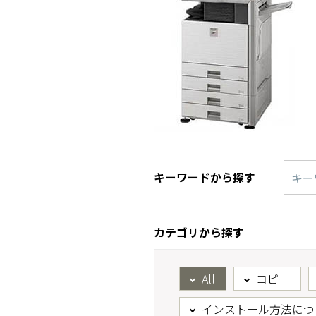
キーワードから探す
カテゴリから探す
All
コピー
インストール方法につ