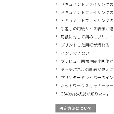
ドキュメントファイリングの
ドキュメントファイリングの
ドキュメントファイリングの
手差しの用紙サイズ表示が違
用紙に対して斜めにプリント
プリントした用紙が汚れる
パンチできない
プレビュー画像や縮小画像が
タッチパネルの画面が見えに
プリンタードライバーのイン
ネットワークスキャナーツール
OSの対応状況が知りたい。
設定方法について