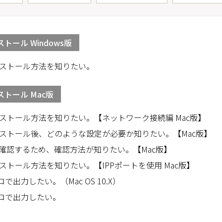
ール Windows版
ストール方法を知りたい。
トール Mac版
ストール方法を知りたい。【ネットワーク接続編 Mac版】
ストール後、どのような設定が必要か知りたい。【Mac版】
確認するため、確認方法が知りたい。【Mac版】
トール方法を知りたい。【IPPポートを使用 Mac版】
出力したい。（Mac OS 10.X）
クロで出力したい。