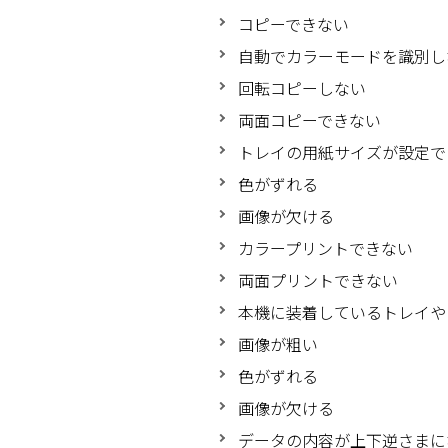
コピーできない
自動でカラーモードを識別し
回転コピーしない
両面コピーできない
トレイの用紙サイズが設定で
色がずれる
画像が欠ける
カラープリントできない
両面プリントできない
本機に装着しているトレイや
画像が粗い
色がずれる
画像が欠ける
データの内容が上下逆さまに