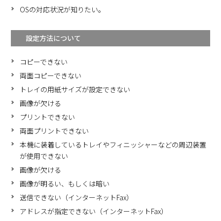
OSの対応状況が知りたい。
設定方法について
コピーできない
両面コピーできない
トレイの用紙サイズが設定できない
画像が欠ける
プリントできない
両面プリントできない
本機に装着しているトレイやフィニッシャーなどの周辺装置
が使用できない
画像が欠ける
画像が明るい、もしくは暗い
送信できない（インターネットFax）
アドレスが指定できない（インターネットFax）