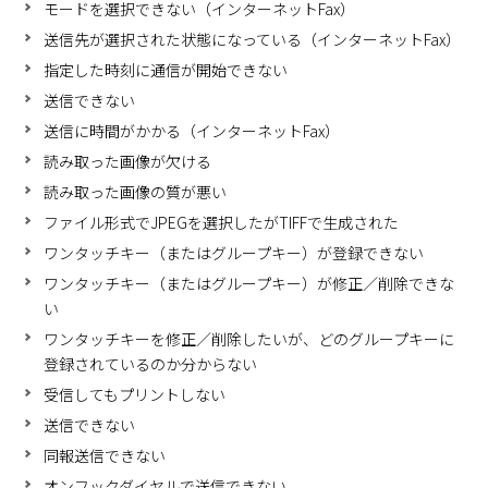
モードを選択できない（インターネットFax）
送信先が選択された状態になっている（インターネットFax）
指定した時刻に通信が開始できない
送信できない
送信に時間がかかる（インターネットFax）
読み取った画像が欠ける
読み取った画像の質が悪い
ファイル形式でJPEGを選択したがTIFFで生成された
ワンタッチキー（またはグループキー）が登録できない
ワンタッチキー（またはグループキー）が修正／削除できな
い
ワンタッチキーを修正／削除したいが、どのグループキーに
登録されているのか分からない
受信してもプリントしない
送信できない
同報送信できない
オンフックダイヤルで送信できない