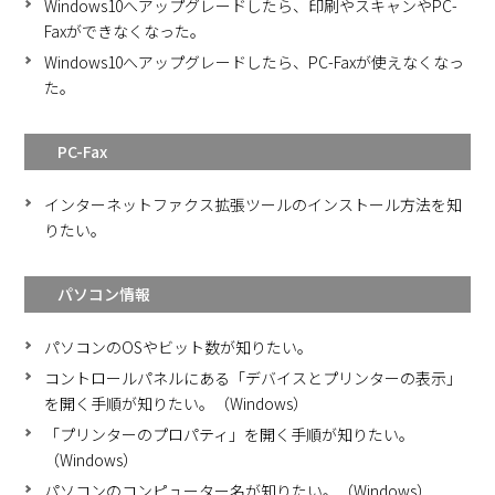
Windows10へアップグレードしたら、印刷やスキャンやPC-
Faxができなくなった。
Windows10へアップグレードしたら、PC-Faxが使えなくなっ
た。
PC-Fax
インターネットファクス拡張ツールのインストール方法を知
りたい。
パソコン情報
パソコンのOSやビット数が知りたい。
コントロールパネルにある「デバイスとプリンターの表示」
を開く手順が知りたい。（Windows）
「プリンターのプロパティ」を開く手順が知りたい。
（Windows）
パソコンのコンピューター名が知りたい。（Windows）