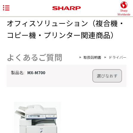
Sharp
Worldwide
オフィスソリューション（複合機・
コピー機・プリンター関連商品）
よくあるご質問
取扱説明書
ドライバー
製品名:
MX-M700
選びなおす