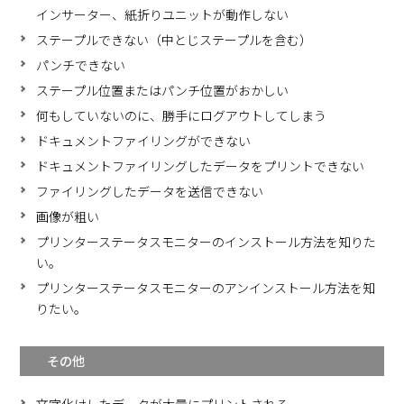
インサーター、紙折りユニットが動作しない
ステープルできない（中とじステープルを含む）
パンチできない
ステープル位置またはパンチ位置がおかしい
何もしていないのに、勝手にログアウトしてしまう
ドキュメントファイリングができない
ドキュメントファイリングしたデータをプリントできない
ファイリングしたデータを送信できない
画像が粗い
プリンターステータスモニターのインストール方法を知りた
い。
プリンターステータスモニターのアンインストール方法を知
りたい。
その他