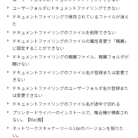
ユーザーフォルダにドキュメントファイリングできない
ドキュメントファイリングで保存されているファイルが消え
た
ドキュメントファイリングのファイルを削除できない
ドキュメントファイリングのファイルの属性変更で「親展」
に設定することができない
ドキュメントファイリングの親展ファイル、親展フォルダが
開けない
ドキュメントファイリングのファイル名が登録または変更で
きない
ドキュメントファイリングのユーザーフォルダ名が登録また
は変更できない
ドキュメントファイリングのファイル名が途中で切れる
プリンタードライバーのインストールで、複合機が検索され
ない。【Mac版】
ネットワークスキャナーツール Liteのバージョンを知りた
い。