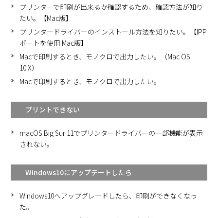
プリンターで印刷が出来るか確認するため、確認方法が知り
たい。【Mac版】
プリンタードライバーのインストール方法を知りたい。【IPP
ポートを使用 Mac版】
Macで印刷するとき、モノクロで出力したい。（Mac OS
10.X）
Macで印刷するとき、モノクロで出力したい。
プリントできない
macOS Big Sur 11でプリンタードライバーの一部機能が表示
されない。
Windows10にアップデートしたら
Windows10へアップグレードしたら、印刷ができなくなっ
た。