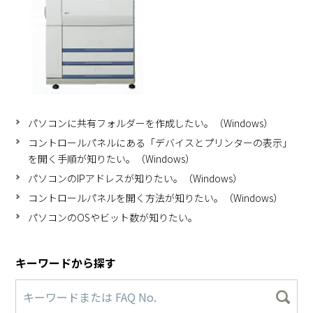
パソコンに共有フォルダーを作成したい。（Windows）
コントロールパネルにある「デバイスとプリンターの表示」
を開く手順が知りたい。（Windows）
パソコンのIPアドレスが知りたい。（Windows）
コントロールパネルを開く方法が知りたい。（Windows）
パソコンのOSやビット数が知りたい。
キーワードから探す