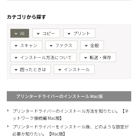
カテゴリから探す
All
コピー
プリント
スキャン
ファクス
全般
インストール方法について
転送・保存
困ったときは
インストール
プリンタードライバーのインストール Mac版
プリンタードライバーのインストール方法を知りたい。【ネ
ットワーク接続編 Mac版】
プリンタードライバーをインストール後、どのような設定が
必要か知りたい。【Mac版】