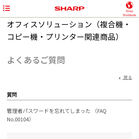
Sharp
Worldwide
オフィスソリューション（複合機・
コピー機・プリンター関連商品）
よくあるご質問
戻る
質問
管理者パスワードを忘れてしまった
（FAQ
No.00104）