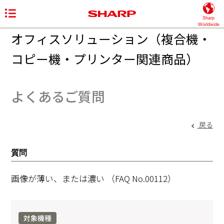
Sharp
Worldwide
オフィスソリューション（複合機・
コピー機・プリンター関連商品）
よくあるご質問
戻る
質問
画像が薄い、または濃い
（FAQ No.00112）
対象機種