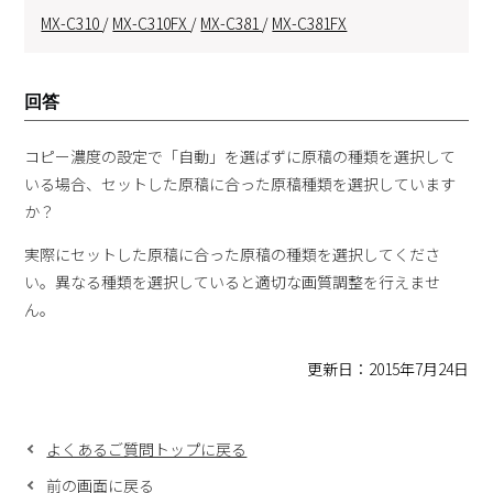
MX-C310
/
MX-C310FX
/
MX-C381
/
MX-C381FX
回答
コピー濃度の設定で「自動」を選ばずに原稿の種類を選択して
いる場合、セットした原稿に合った原稿種類を選択しています
か？
実際にセットした原稿に合った原稿の種類を選択してくださ
い。異なる種類を選択していると適切な画質調整を行えませ
ん。
更新日：2015年7月24日
よくあるご質問トップに戻る
前の画面に戻る