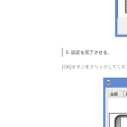
5. 設定を完了させる。
[OK]ボタンをクリックしてく