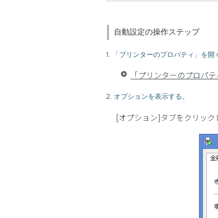
自動設定の操作ステップ
1. 「プリンターのプロパティ」を開
「プリンターのプロパティ
2. オプションを表示する。
[オプション]タブをクリック