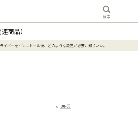
検索
関連商品）
ライバーをインストール後、どのような設定が必要か知りたい。
戻る