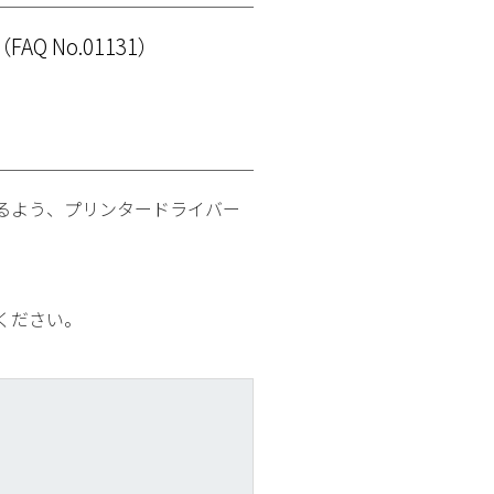
（FAQ No.01131）
るよう、プリンタードライバー
ください。