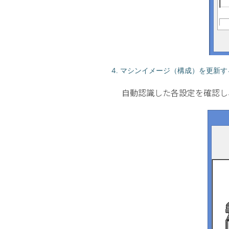
4. マシンイメージ（構成）を更新す
自動認識した各設定を確認し、