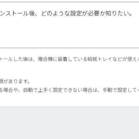
ンストール後、どのような設定が必要か知りたい。
トールした後は、複合機に装着している給紙トレイなどが使え
類があります。
ている場合や、自動で上手く設定できない場合は、手動で設定して