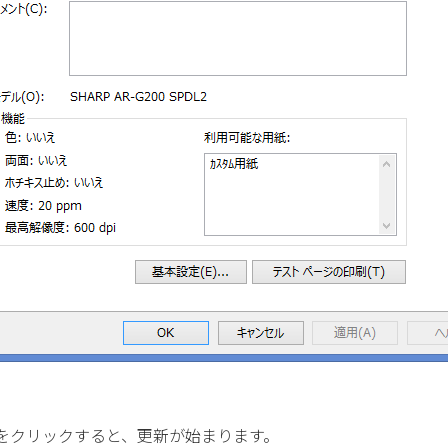
ンをクリックすると、更新が始まります。