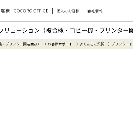
お客様
COCORO OFFICE
個人のお客様
会社情報
ソリューション（複合機・コピー機・プリンター
機・プリンター関連商品）
お客様サポート
よくあるご質問
プリンタード