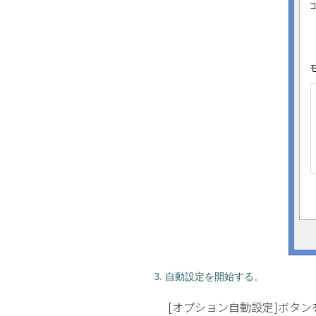
3. 自動設定を開始する。
[オプション自動設定]ボタ