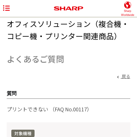
Sharp
Worldwide
オフィスソリューション（複合機・
コピー機・プリンター関連商品）
よくあるご質問
戻る
質問
プリントできない
（FAQ No.00117）
対象機種