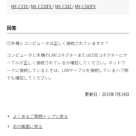
MX-C310
/
MX-C310FX
/
MX-C381
/
MX-C381FX
回答
①本機とコンピュータは正しく接続されていますか？
コンピュータと本機のLANコネクターまたはUSBコネクターにケ
ーブルが正しく接続されているか確認してください。ネットワ
ークに接続しているときは、LANケーブルを接続しているハブ側
でも確認してください。
更新日：2015年7月24日
よくあるご質問トップに戻る
前の画面に戻る