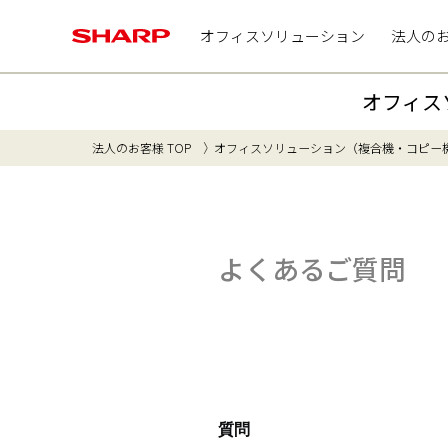
オフィスソリューション
法人の
オフィス
法人のお客様 TOP
オフィスソリューション（複合機・コピー
よくあるご質問
質問