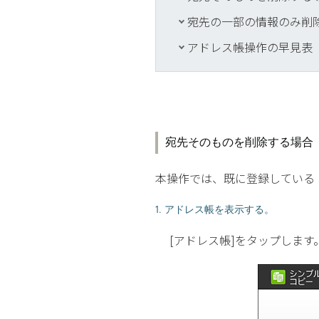
宛先の一部の情報のみ削除
アドレス帳操作の早見表
宛先そのものを削除する場合
本操作では、既に登録している
1. アドレス帳を表示する。
[アドレス帳]をタップします