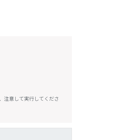
、注意して実行してくださ