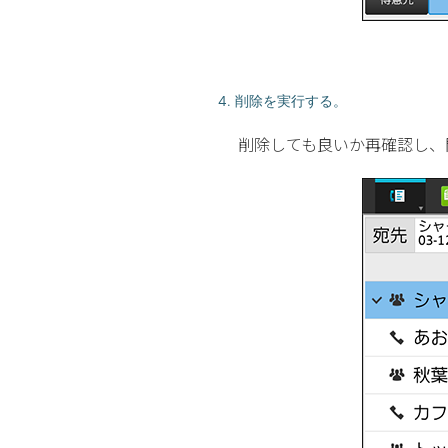
4. 削除を実行する。
削除しても良いか再確認し、