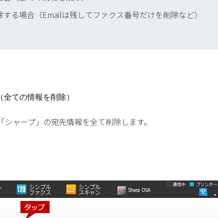
する場合（Emailは残してファクス番号だけを削除など）
（全ての情報を削除）
「シャープ」の宛先情報を全て削除します。
。