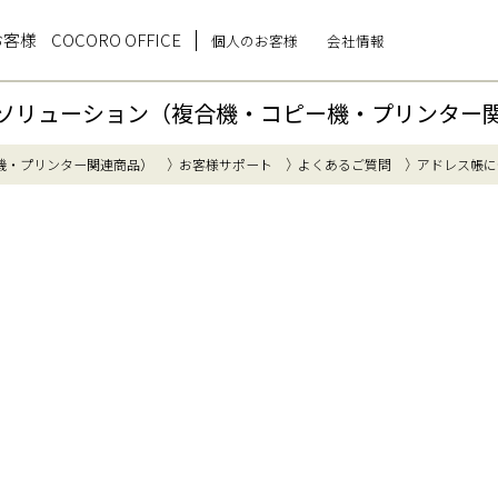
お客様
COCORO OFFICE
個人のお客様
会社情報
ソリューション（複合機・コピー機・プリンター
機・プリンター関連商品）
お客様サポート
よくあるご質問
アドレス帳に