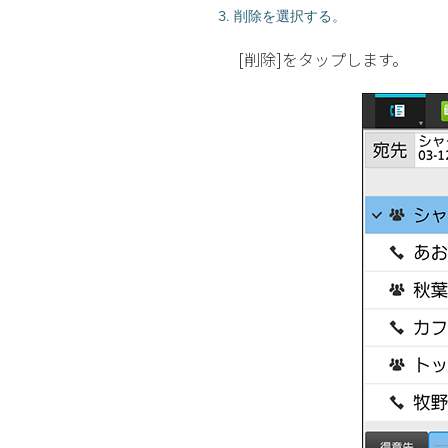
3. 削除を選択する。
[削除]をタップします。