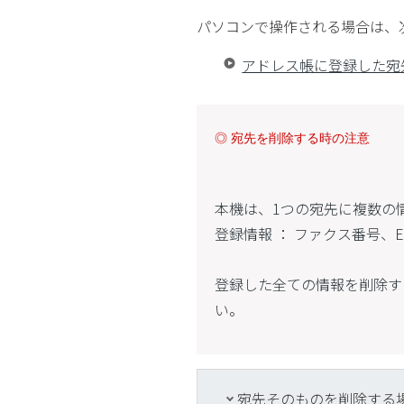
パソコンで操作される場合は、
アドレス帳に登録した宛
◎ 宛先を削除する時の注意
本機は、1つの宛先に複数の
登録情報 ： ファクス番号、E
登録した全ての情報を削除す
い。
宛先そのものを削除する