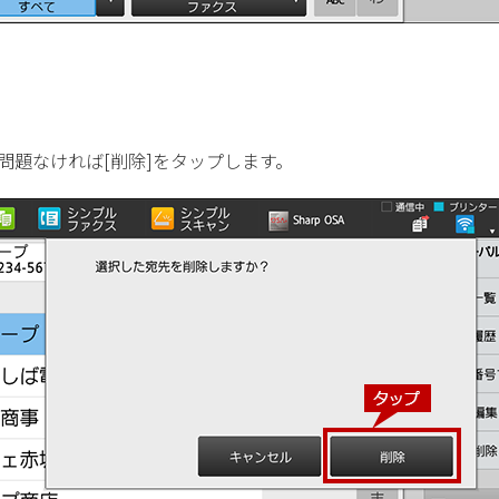
問題なければ[削除]をタップします。