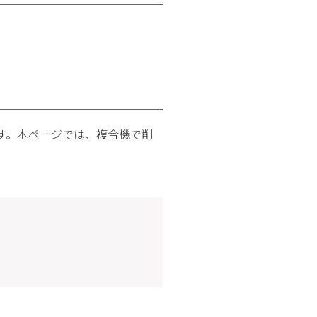
す。本ページでは、複合機で削