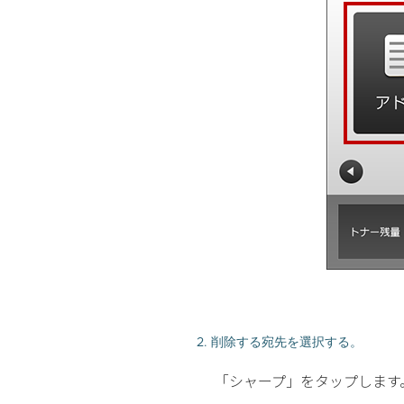
2. 削除する宛先を選択する。
「シャープ」をタップします