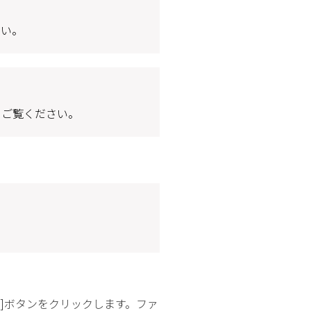
さい。
をご覧ください。
]ボタンをクリックします。ファ