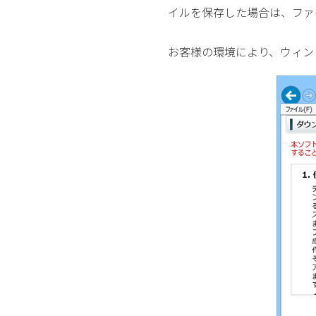
イルを保存した場合は、ファ
お客様の環境により、ウィン