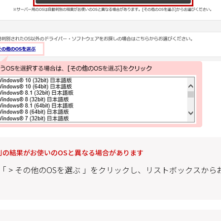
別の結果がお使いのOSと異なる場合があります
「 > その他のOSを選ぶ 」をクリックし、リストボックスから