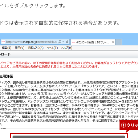
イルをダブルクリックします。
ドウは表示されず自動的に保存される場合があります。