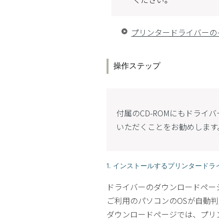
プリンタードライバーの
操作ステップ
付属のCD-ROMにもドラ
いただくことをお勧めします
1. インストールするプリンタード
ドライバーのダウンロードペー
ご利用のパソコンのOSが自動
ダウンロードページでは、プリ