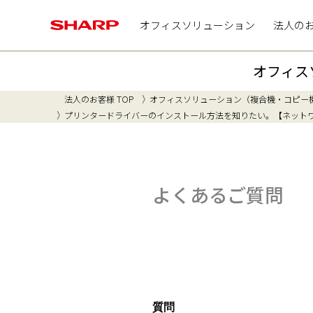
オフィスソリューション
法人の
オフィス
法人のお客様 TOP
オフィスソリューション（複合機・コピー
プリンタードライバーのインストール方法を知りたい。【ネット
よくあるご質問
質問