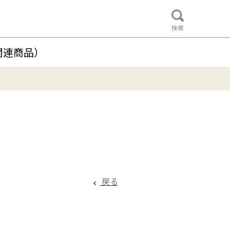
検索
関連商品）
戻る