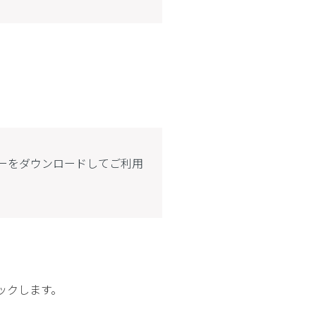
バーをダウンロードしてご利用
ックします。