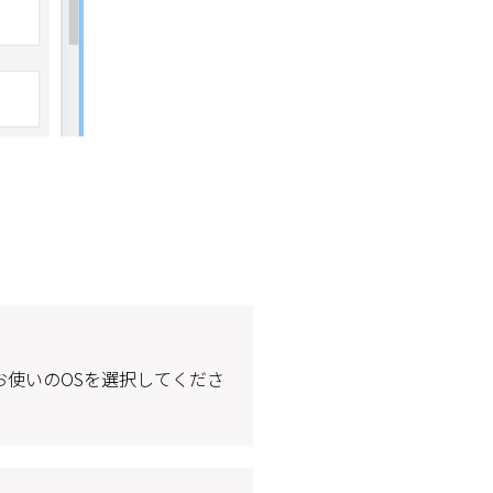
お使いのOSを選択してくださ