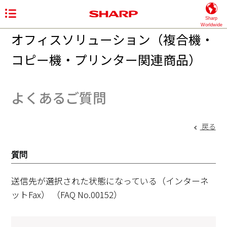
Sharp
Worldwide
オフィスソリューション（複合機・
コピー機・プリンター関連商品）
よくあるご質問
戻る
質問
送信先が選択された状態になっている（インターネ
ットFax）
（FAQ No.00152）