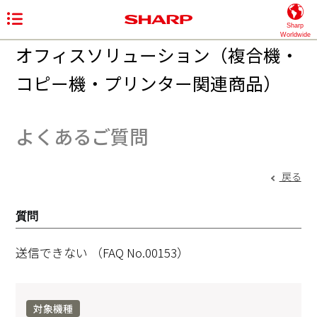
Sharp
Worldwide
オフィスソリューション（複合機・
コピー機・プリンター関連商品）
よくあるご質問
戻る
質問
送信できない
（FAQ No.00153）
対象機種