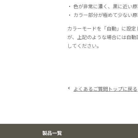
・ 色が非常に濃く、黒に近い原
・ カラー部分が極めて少ない原
カラーモードを「自動」に設定
が、上記のような場合には自動
してください。
よくあるご質問トップに戻る
製品一覧