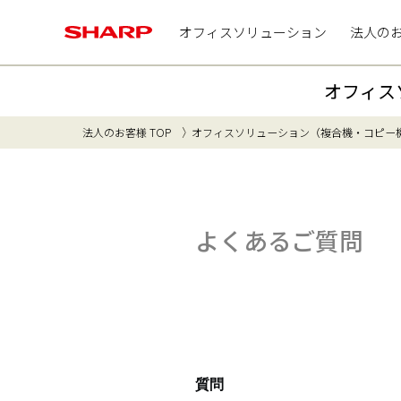
オフィスソリューション
法人の
オフィス
法人のお客様 TOP
オフィスソリューション（複合機・コピー
よくあるご質問
質問