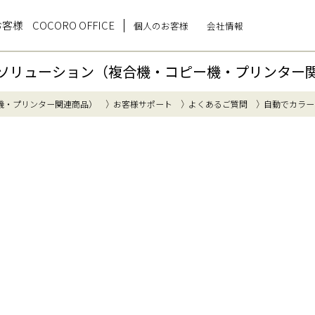
お客様
COCORO OFFICE
個人のお客様
会社情報
ソリューション（複合機・コピー機・プリンター
機・プリンター関連商品）
お客様サポート
よくあるご質問
自動でカラー