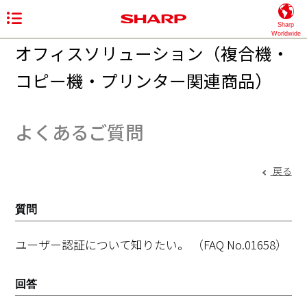
Sharp
Worldwide
オフィスソリューション（複合機・
コピー機・プリンター関連商品）
よくあるご質問
戻る
質問
ユーザー認証について知りたい。
（FAQ No.01658）
回答