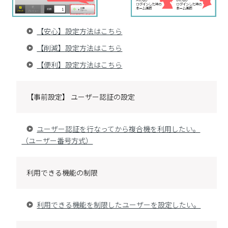
【安心】設定方法はこちら
【削減】設定方法はこちら
【便利】設定方法はこちら
【事前設定】 ユーザー認証の設定
ユーザー認証を行なってから複合機を利用したい。
（ユーザー番号方式）
利用できる機能の制限
利用できる機能を制限したユーザーを設定したい。