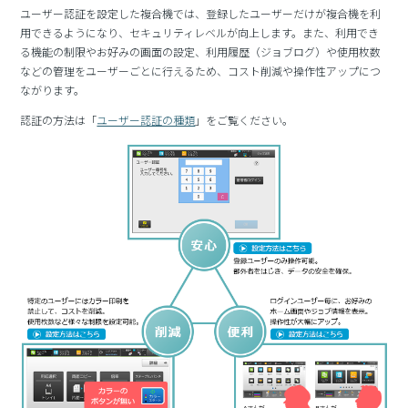
ユーザー認証を設定した複合機では、登録したユーザーだけが複合機を利
用できるようになり、セキュリティレベルが向上します。また、利用でき
る機能の制限やお好みの画面の設定、利用履歴（ジョブログ）や使用枚数
などの管理をユーザーごとに行えるため、コスト削減や操作性アップにつ
ながります。
認証の方法は「
ユーザー認証の種類
」をご覧ください。