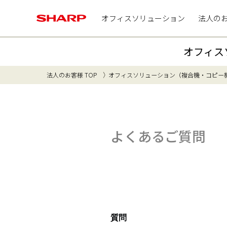
オフィスソリューション
法人の
オフィス
法人のお客様 TOP
オフィスソリューション（複合機・コピー
よくあるご質問
質問