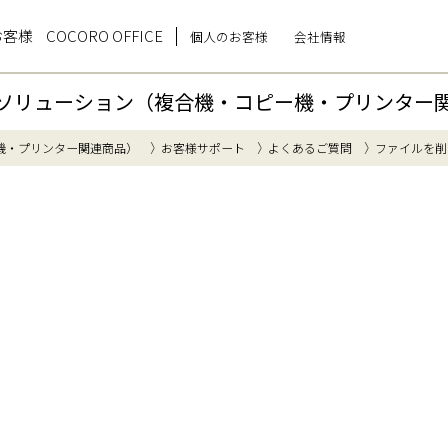
お客様
COCORO OFFICE
個人のお客様
会社情報
ソリューション（複合機・コピー機・プリンター
機・プリンター関連商品）
お客様サポート
よくあるご質問
ファイルを削