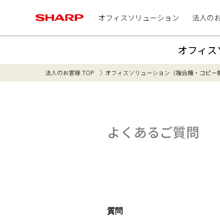
オフィスソリューション
法人の
オフィス
法人のお客様 TOP
オフィスソリューション（複合機・コピー
よくあるご質問
質問