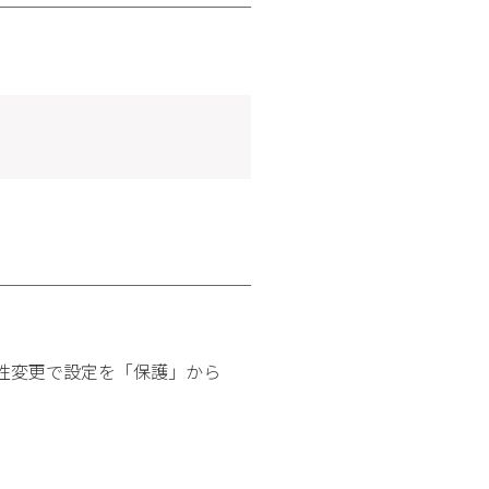
性変更で設定を「保護」から