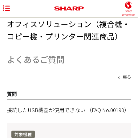
Sharp
Worldwide
オフィスソリューション（複合機・
コピー機・プリンター関連商品）
よくあるご質問
戻る
質問
接続したUSB機器が使用できない
（FAQ No.00190）
対象機種