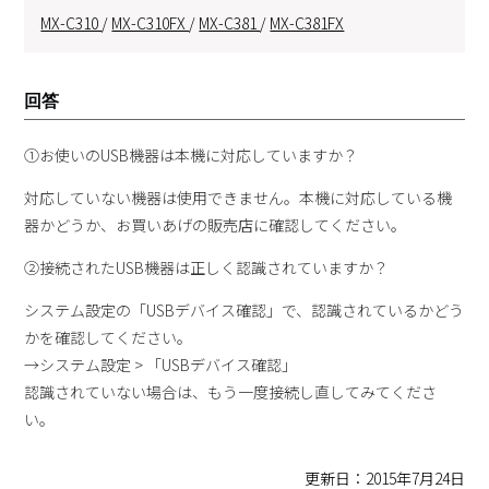
MX-C310
/
MX-C310FX
/
MX-C381
/
MX-C381FX
回答
①お使いのUSB機器は本機に対応していますか？
対応していない機器は使用できません。本機に対応している機
器かどうか、お買いあげの販売店に確認してください。
②接続されたUSB機器は正しく認識されていますか？
システム設定の「USBデバイス確認」で、認識されているかどう
かを確認してください。
→システム設定 > 「USBデバイス確認」
認識されていない場合は、もう一度接続し直してみてくださ
い。
更新日：2015年7月24日