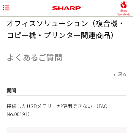
Sharp
Worldwide
オフィスソリューション（複合機・
コピー機・プリンター関連商品）
よくあるご質問
戻る
質問
接続したUSBメモリーが使用できない
（FAQ
No.00191）