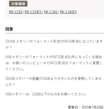
対象機種
MX-C310
/
MX-C310FX
/
MX-C381
/
MX-C381FX
回答
①USB メモリーのフォーマット形式がFAT32形式になっています
か？
USBメモリーのフォーマットがFAT32形式以外になっている場合
は、お使いのコンピュータでFAT32形式のフォーマットに変更し
てください。
②USBメモリーの容量が32GBより大きいものを使用していませ
んか？
USBメモリーは、32GB以下のものをお使いください。
更新日：2015年7月24日