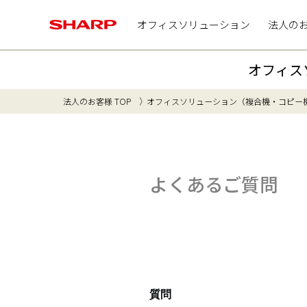
オフィスソリューション
法人の
オフィス
法人のお客様 TOP
オフィスソリューション（複合機・コピー
よくあるご質問
質問