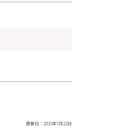
更新日：2015年7月22日