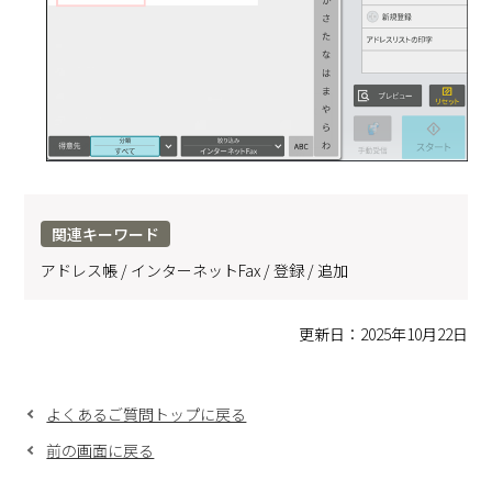
関連キーワード
アドレス帳 / インターネットFax / 登録 / 追加
更新日：2025年10月22日
よくあるご質問トップに戻る
前の画面に戻る