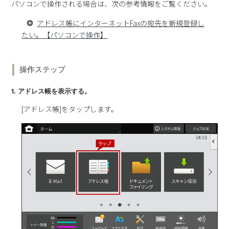
パソコンで操作される場合は、次の参考情報をご覧ください。
アドレス帳にインターネットFaxの宛先を新規登録し
たい。【パソコンで操作】
操作ステップ
1. アドレス帳を表示する。
[アドレス帳]をタップします。