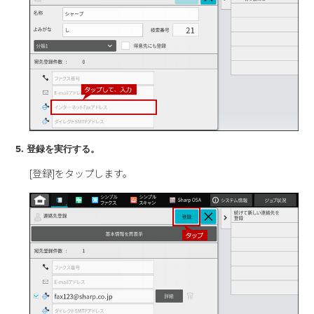
5. 登録を実行する。
[登録]をタップします。