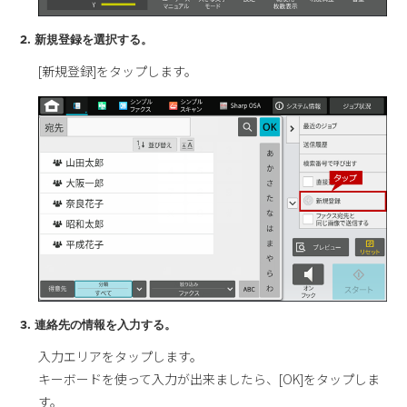
2. 新規登録を選択する。
[新規登録]をタップします。
3. 連絡先の情報を入力する。
入力エリアをタップします。
キーボードを使って入力が出来ましたら、[OK]をタップしま
す。