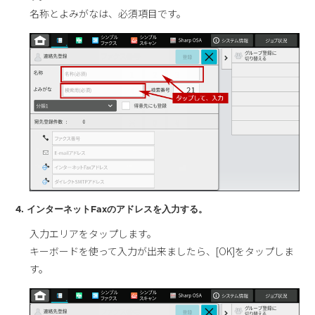
名称とよみがなは、必須項目です。
4. インターネットFaxのアドレスを入力する。
入力エリアをタップします。
キーボードを使って入力が出来ましたら、[OK]をタップしま
す。