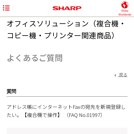
Sharp
Worldwide
オフィスソリューション（複合機・
コピー機・プリンター関連商品）
よくあるご質問
戻る
質問
アドレス帳にインターネットFaxの宛先を新規登録し
たい。【複合機で操作】
（FAQ No.01997）