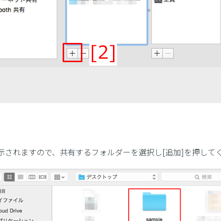
示されますので、共有するフォルダーを選択し[追加]を押して