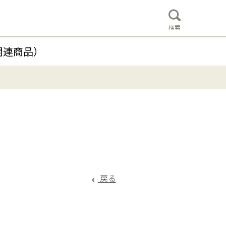
検索
関連商品）
戻る