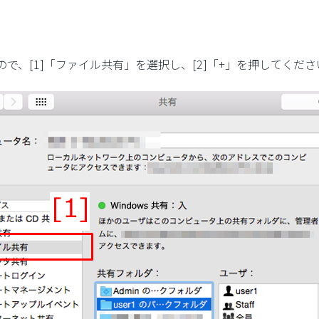
で、[1]「ファイル共有」を選択し、[2]「+」を押してくださ