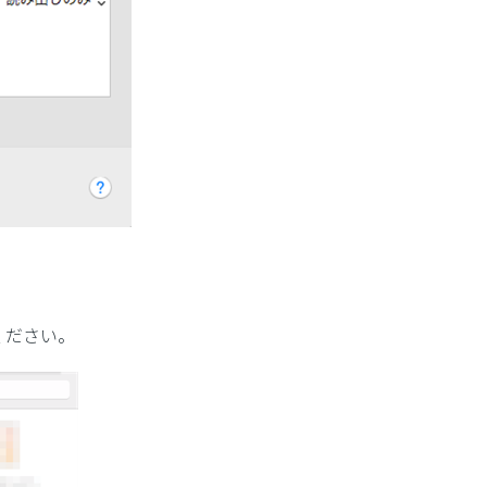
ください。