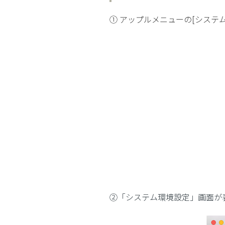
① アップルメニューの[システ
②「システム環境設定」画面が