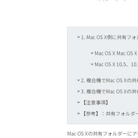
1. Mac OS X側に共
Mac OS X Mac OS
Mac OS X 10.5、
2. 複合機でMac OS
3. 複合機でMac OS 
【注意事項】
【参考】：共有フォルダ
Mac OS Xの共有フォルダ