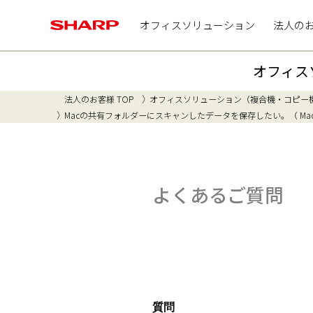
オフィスソリューション
法人の
オフィス
法人のお客様 TOP
オフィスソリューション（複合機・コピー
Macの共有フォルダーにスキャンしたデータを保存したい。（ Mac OS
よくあるご質問
質問