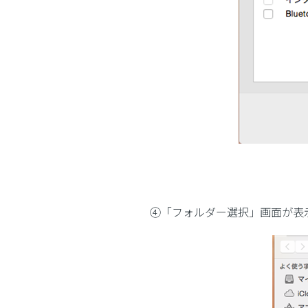
④「フォルダー選択」画面が表