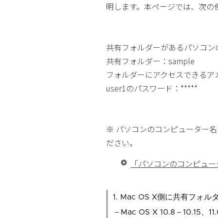
明します。本ページでは、次の
共有フォルダーがあるパソコンの
共有フォルダー：sample
フォルダーにアクセスできるアカ
user1のパスワード：*****
※ パソコンのコンピューター
ださい。
「パソコンのコンピュー
1. Mac OS X側に共有フォ
－Mac OS X 10.8－10.15、1