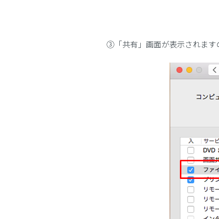
③「共有」画面が表示されますの