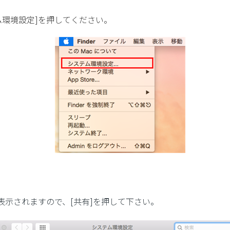
ム環境設定]を押してください。
表示されますので、[共有]を押して下さい。