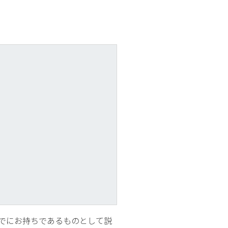
すでにお持ちであるものとして説