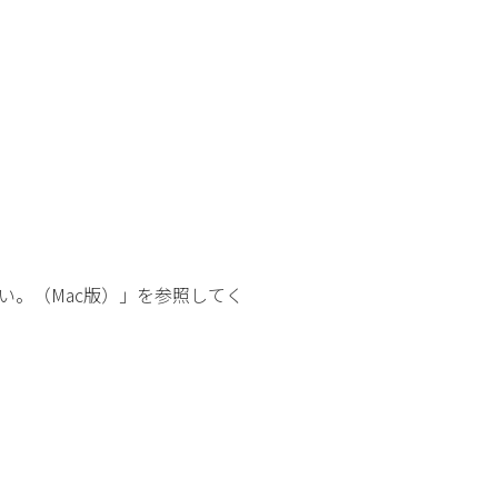
い。（Mac版）」を参照してく