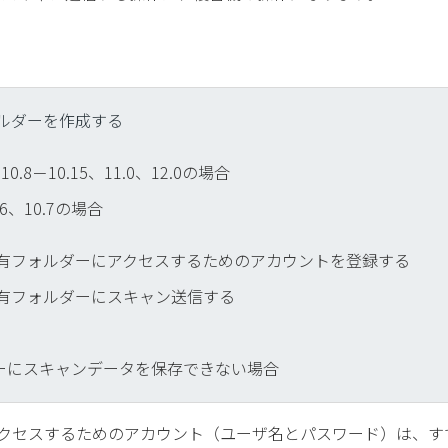
有フォルダーを作成する
 X 10.8－10.15、11.0、12.0の場合
10.6、10.7の場合
 Xの共有フォルダーにアクセスするためのアカウントを登録する
Xの共有フォルダーにスキャン送信する
ーにスキャンデータを保存できない場合
ーにアクセスするためのアカウント（ユーザ名とパスワード）は、