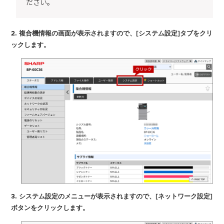
ださい。
2. 複合機情報の画面が表示されますので、[システム設定]タブをクリ
ックします。
3. システム設定のメニューが表示されますので、[ネットワーク設定]
ボタンをクリックします。