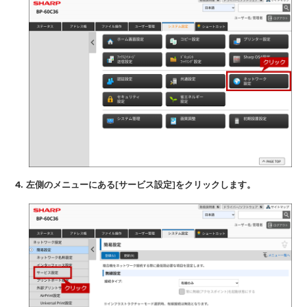
4. 左側のメニューにある[サービス設定]をクリックします。