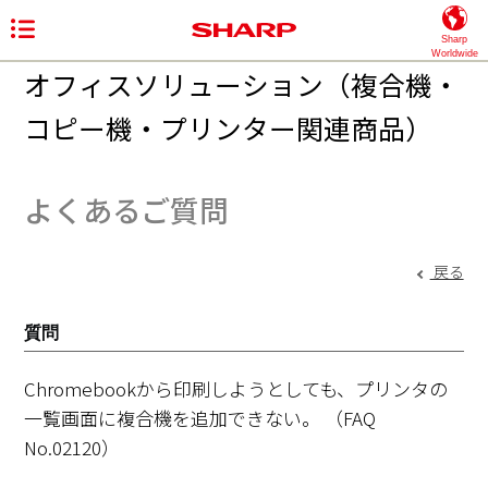
Sharp
Worldwide
オフィスソリューション（複合機・
コピー機・プリンター関連商品）
よくあるご質問
戻る
質問
Chromebookから印刷しようとしても、プリンタの
一覧画面に複合機を追加できない。
（FAQ
No.02120）