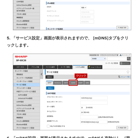
5. 「サービス設定」画面が表示されますので、 [mDNS]タブをクリ
ックします。