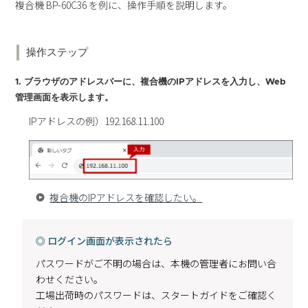
複合機 BP-60C36 を例に、操作手順を説明します。
操作ステップ
1. ブラウザのアドレスバーに、複合機のIPアドレスを入力し、Web
管理画面を表示します。
IPアドレスの例）192.168.11.100
複合機のIPアドレスを確認したい。
◎ ログイン画面が表示されたら
パスワードがご不明の場合は、本機の管理者にお問い合
わせください。
工場出荷時のパスワードは、スタートガイドをご確認く