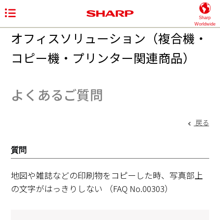
Sharp
Worldwide
オフィスソリューション（複合機・
コピー機・プリンター関連商品）
よくあるご質問
戻る
質問
地図や雑誌などの印刷物をコピーした時、写真部上
の文字がはっきりしない
（FAQ No.00303）