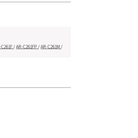
-C261F
/
AR-C261FP
/
AR-C261M
/