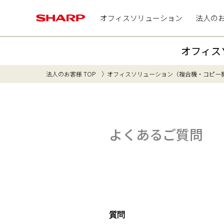
オフィスソリューション
法人の
オフィス
法人のお客様 TOP
オフィスソリューション（複合機・コピー
よくあるご質問
質問