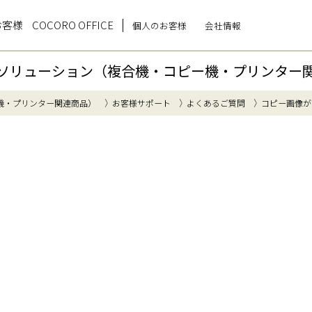
お客様
COCORO OFFICE
個人のお客様
会社情報
ソリューション（複合機・コピー機・プリンター
機・プリンター関連商品）
お客様サポート
よくあるご質問
コピー画像が