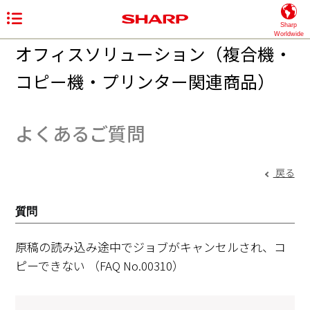
Sharp
Worldwide
オフィスソリューション（複合機・
コピー機・プリンター関連商品）
よくあるご質問
戻る
質問
原稿の読み込み途中でジョブがキャンセルされ、コ
ピーできない
（FAQ No.00310）