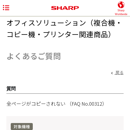
Sharp
Worldwide
オフィスソリューション（複合機・
コピー機・プリンター関連商品）
よくあるご質問
戻る
質問
全ページがコピーされない
（FAQ No.00312）
対象機種