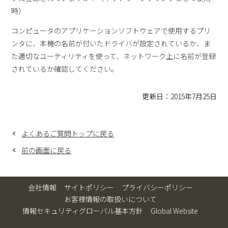
時）
コンピュータのアプリケーションソフトウェアで使用するプリ
ンタに、本機の名前が付いたドライバが設定されているか、ま
た適切なユーティリティを使って、ネットワーク上に名前が登録
されているか確認してください。
更新日：2015年7月25日
よくあるご質問トップに戻る
前の画面に戻る
会社情報
サイトポリシー
プライバシーポリシー
お客様情報の取扱いについて
情報セキュリティグローバル基本方針
Global Website