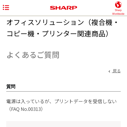
Sharp
Worldwide
オフィスソリューション（複合機・
コピー機・プリンター関連商品）
よくあるご質問
戻る
質問
電源は入っているが、プリントデータを受信しない
（FAQ No.00313）