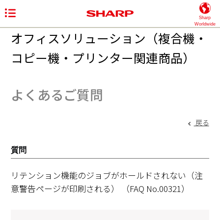
Sharp
Worldwide
オフィスソリューション（複合機・
コピー機・プリンター関連商品）
よくあるご質問
戻る
質問
リテンション機能のジョブがホールドされない（注
意警告ページが印刷される）
（FAQ No.00321）