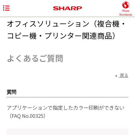
Sharp
Worldwide
オフィスソリューション（複合機・
コピー機・プリンター関連商品）
よくあるご質問
戻る
質問
アプリケーションで指定したカラー印刷ができない
（FAQ No.00325）