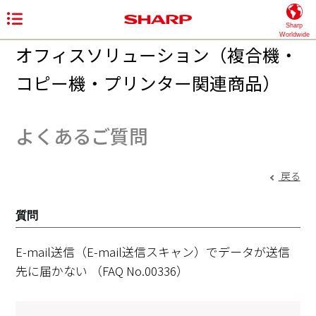
Sharp
Worldwide
オフィスソリューション（複合機・
コピー機・プリンター関連商品）
よくあるご質問
戻る
質問
E-mail送信（E-mail送信スキャン）でデータが送信
先に届かない
（FAQ No.00336）