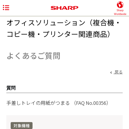
Sharp
Worldwide
オフィスソリューション（複合機・
コピー機・プリンター関連商品）
よくあるご質問
戻る
質問
手差しトレイの用紙がつまる
（FAQ No.00356）
対象機種