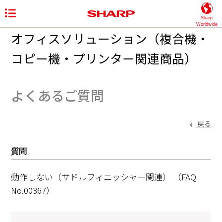
Sharp
Worldwide
オフィスソリューション（複合機・
コピー機・プリンター関連商品）
よくあるご質問
戻る
質問
動作しない（サドルフィニッシャー関連）
（FAQ
No.00367）