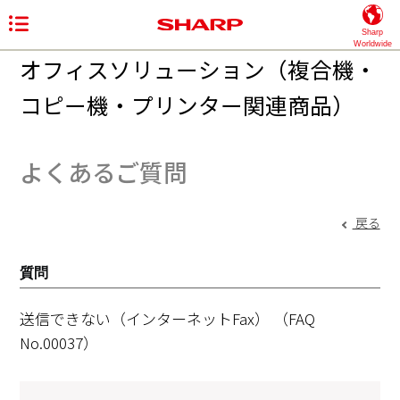
Sharp
Worldwide
オフィスソリューション（複合機・
コピー機・プリンター関連商品）
よくあるご質問
戻る
質問
送信できない（インターネットFax）
（FAQ
No.00037）