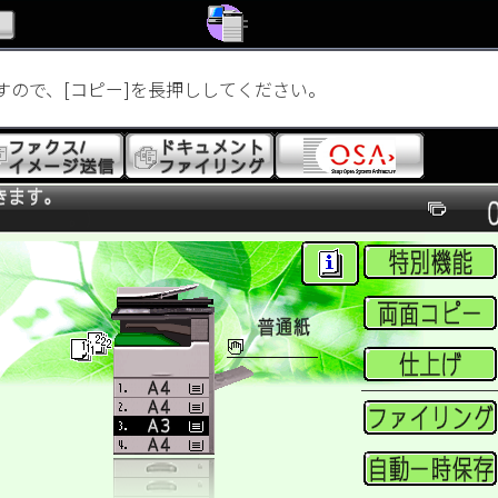
すので、[コピー]を長押ししてください。