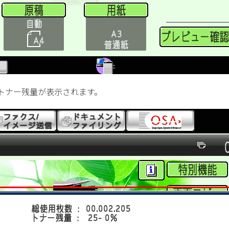
トナー残量が表示されます。