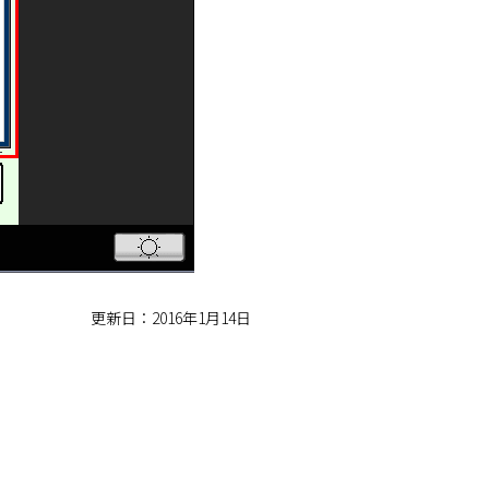
更新日：2016年1月14日