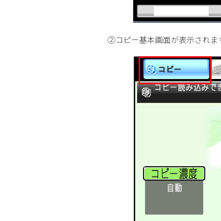
②コピー基本画面が表示されま