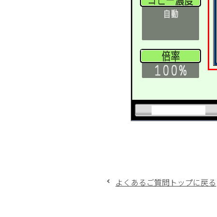
よくあるご質問トップに戻る