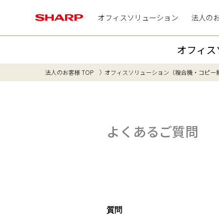
オフィスソリューション
法人の
オフィス
法人のお客様 TOP
オフィスソリューション（複合機・コピー
よくあるご質問
質問