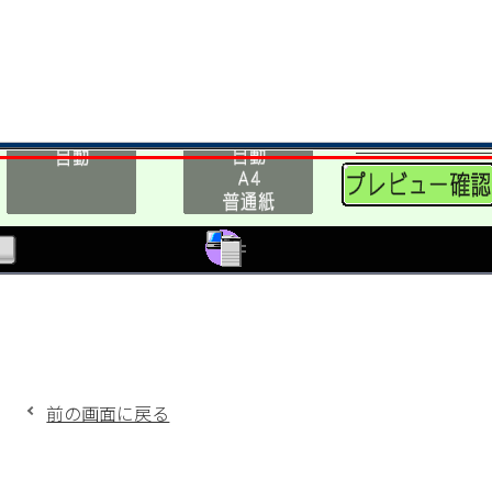
前の画面に戻る