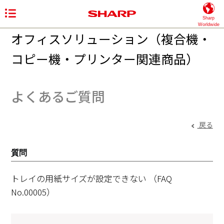
Sharp
Worldwide
オフィスソリューション（複合機・
コピー機・プリンター関連商品）
よくあるご質問
戻る
質問
トレイの用紙サイズが設定できない
（FAQ
No.00005）