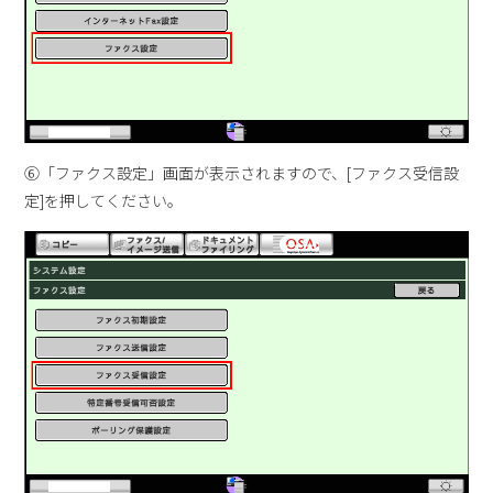
⑥「ファクス設定」画面が表示されますので、[ファクス受信設
定]を押してください。