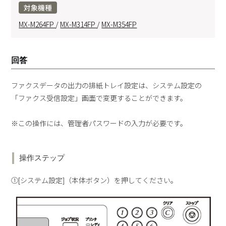
対象機種
MX-M264FP
/
MX-M314FP
/
MX-M354FP
回答
ファクスデータの出力の排紙トレイ設定は、システム設定の
「ファクス受信設定」画面で変更することができます。
※この操作には、管理者パスワードの入力が必要です。
操作ステップ
①[システム設定]（本体ボタン）を押してください。