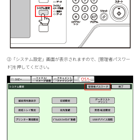
②「システム設定」画面が表示されますので、[管理者パスワー
ド]を押してください。