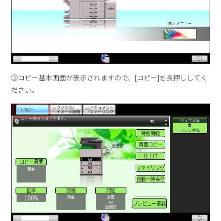
②コピー基本画面が表示されますので、[コピー]を長押ししてく
ださい。