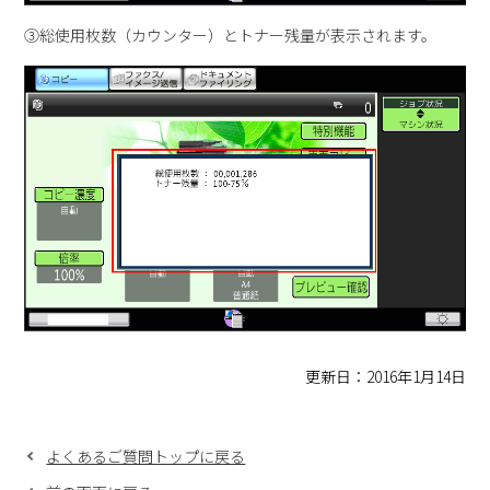
③総使用枚数（カウンター）とトナー残量が表示されます。
更新日：2016年1月14日
よくあるご質問トップに戻る