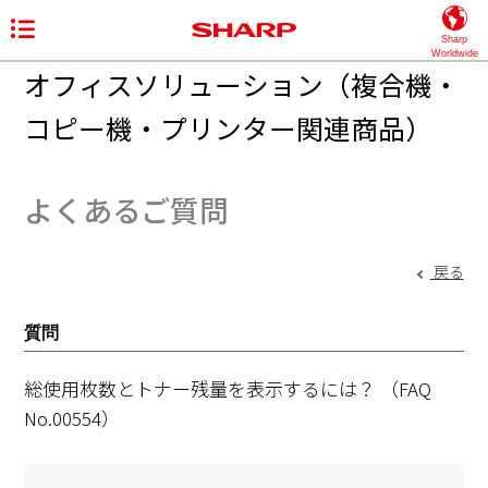
Sharp
Worldwide
オフィスソリューション（複合機・
コピー機・プリンター関連商品）
よくあるご質問
戻る
質問
総使用枚数とトナー残量を表示するには？
（FAQ
No.00554）