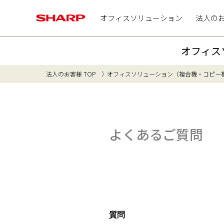
オフィスソリューション
法人の
オフィス
法人のお客様 TOP
オフィスソリューション（複合機・コピー
よくあるご質問
質問