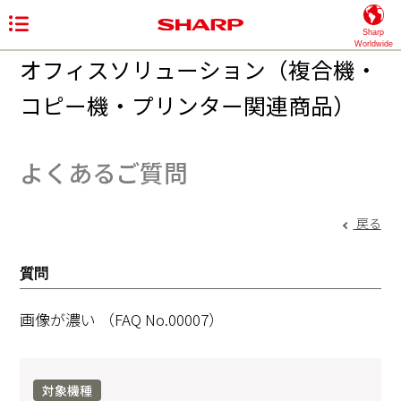
Sharp
Worldwide
オフィスソリューション（複合機・
コピー機・プリンター関連商品）
よくあるご質問
戻る
質問
画像が濃い
（FAQ No.00007）
対象機種