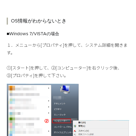
OS情報がわからないとき
■Windows 7/VISTAの場合
１．メニューから[プロパティ]を押して、システム詳細を開きま
す。
①[スタート]を押して、②[コンピューター]を右クリック後、
③[プロパティ]を押して下さい。