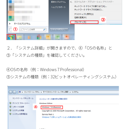
２．「システム詳細」が開きますので、④「OSの名称」と
⑤「システムの種類」を確認してください。
④OSの名称（例：Windows 7 Professional）
⑤システムの種類（例：32ビットオペレーティングシステム）