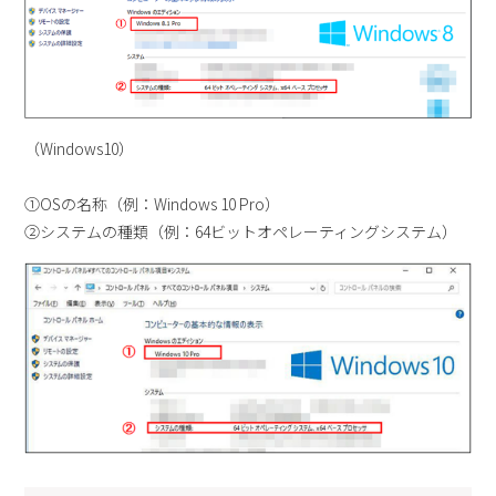
（Windows10）
①OSの名称（例：Windows 10 Pro）
②システムの種類（例：64ビットオペレーティングシステム）