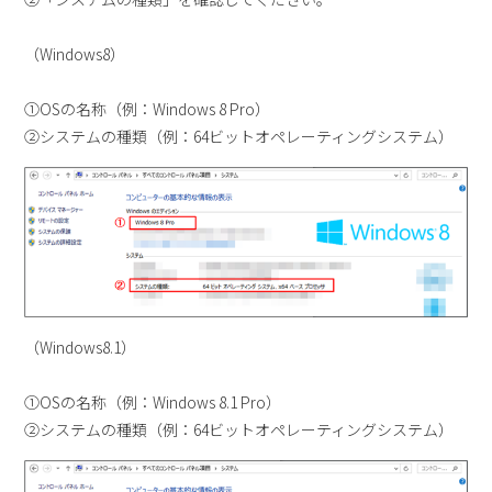
（Windows8）
①OSの名称（例：Windows 8 Pro）
②システムの種類（例：64ビットオペレーティングシステム）
（Windows8.1）
①OSの名称（例：Windows 8.1 Pro）
②システムの種類（例：64ビットオペレーティングシステム）