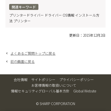
関連キーワード
プリンタードライバー ドライバー OS情報 インストール方
法 プリンター
更新日：2015年12月2日
よくあるご質問トップに戻る
前の画面に戻る
会社情報
サイトポリシー
プライバシーポリシー
お客様情報の取扱いについて
情報セキュリティグローバル基本方針
Global Website
© SHARP CORPORATION