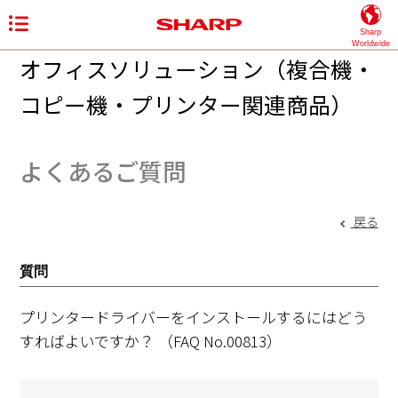
Sharp
Worldwide
オフィスソリューション（複合機・
コピー機・プリンター関連商品）
よくあるご質問
戻る
質問
プリンタードライバーをインストールするにはどう
すればよいですか？
（FAQ No.00813）