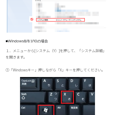
■Windows8/8.1/10の場合
１．メニューから[システム（Y）]を押して、「システム詳細」
を開きます。
①「Windowsキー」押しながら「X」キーを押してください。