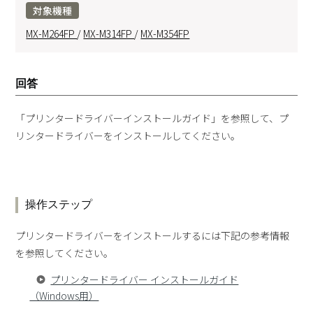
対象機種
MX-M264FP
/
MX-M314FP
/
MX-M354FP
回答
「プリンタードライバーインストールガイド」を参照して、プ
リンタードライバーをインストールしてください。
操作ステップ
プリンタードライバーをインストールするには下記の参考情報
を参照してください。
プリンタードライバー インストールガイド
（Windows用）