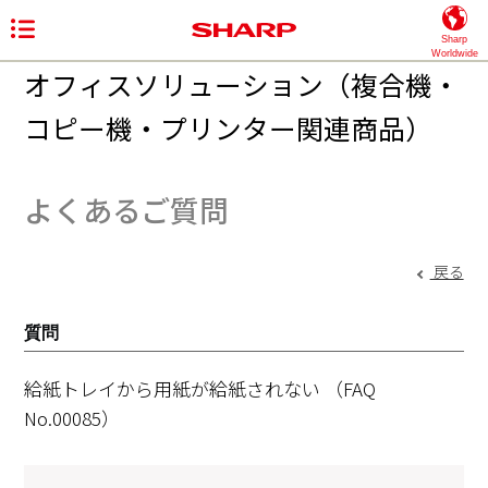
Sharp
Worldwide
オフィスソリューション（複合機・
コピー機・プリンター関連商品）
よくあるご質問
戻る
質問
給紙トレイから用紙が給紙されない
（FAQ
No.00085）