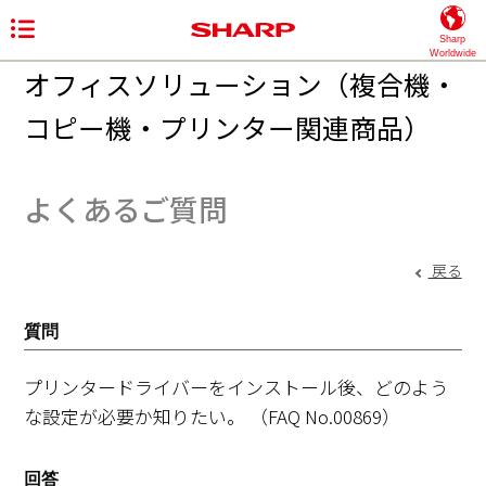
Sharp
Worldwide
オフィスソリューション（複合機・
コピー機・プリンター関連商品）
よくあるご質問
戻る
質問
プリンタードライバーをインストール後、どのよう
な設定が必要か知りたい。
（FAQ No.00869）
回答