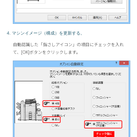
4. マシンイメージ（構成）を更新する。
自動認識した「指さしアイコン」の項目にチェックを入れ
て、[OK]ボタンをクリックします。