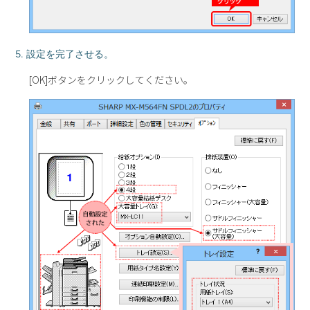
5. 設定を完了させる。
[OK]ボタンをクリックしてください。