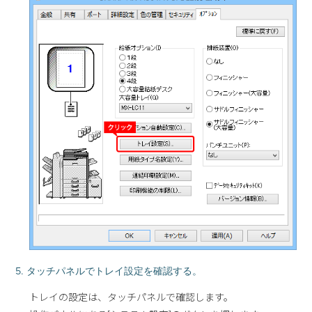
5. タッチパネルでトレイ設定を確認する。
トレイの設定は、タッチパネルで確認します。