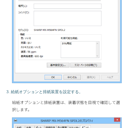
3. 給紙オプションと排紙装置を設定する。
給紙オプションと排紙装置は、装着状態を目視で確認して選
択します。