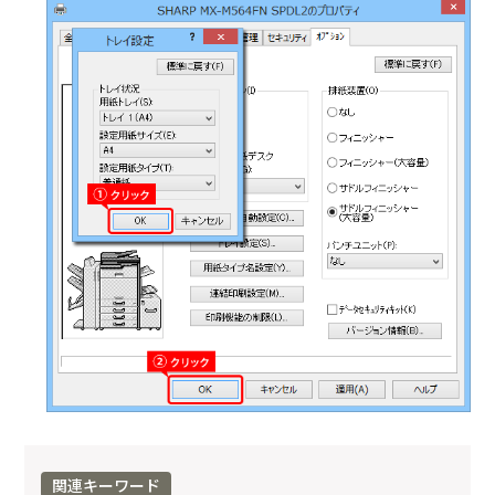
関連キーワード