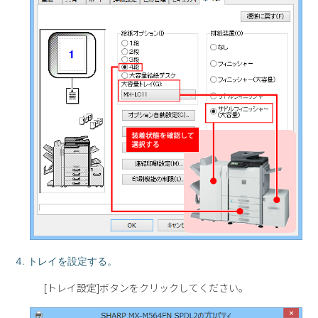
4. トレイを設定する。
[トレイ設定]ボタンをクリックしてください。