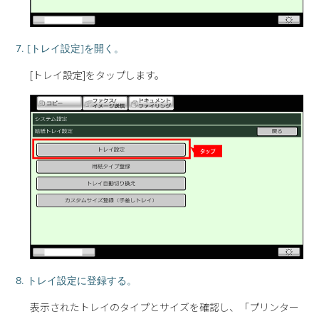
7. [トレイ設定]を開く。
[トレイ設定]をタップします。
8. トレイ設定に登録する。
表示されたトレイのタイプとサイズを確認し、「プリンター