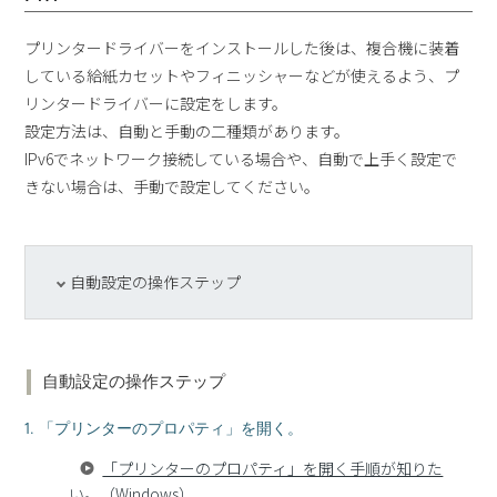
プリンタードライバーをインストールした後は、複合機に装着
している給紙カセットやフィニッシャーなどが使えるよう、プ
リンタードライバーに設定をします。
設定方法は、自動と手動の二種類があります。
IPv6でネットワーク接続している場合や、自動で上手く設定で
きない場合は、手動で設定してください。
自動設定の操作ステップ
自動設定の操作ステップ
1. 「プリンターのプロパティ」を開く。
「プリンターのプロパティ」を開く手順が知りた
い。（Windows）