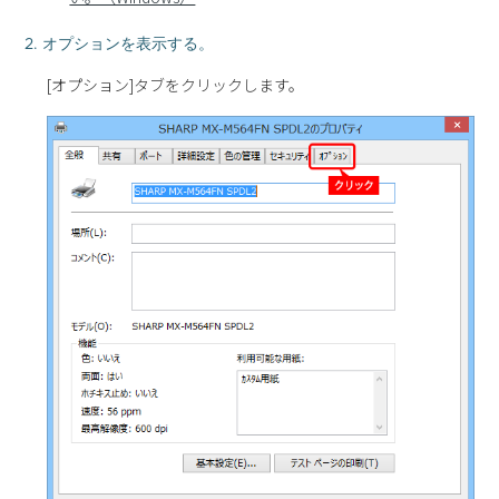
2. オプションを表示する。
[オプション]タブをクリックします。