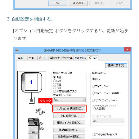
3. 自動設定を開始する。
[オプション自動設定]ボタンをクリックすると、更新が始ま
ります。