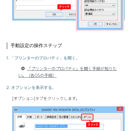
手動設定の操作ステップ
1. 「プリンターのプロパティ」を開く。
「プリンターのプロパティ」を開く手順が知りた
い。（各OSの手順）
2. オプションを表示する。
[オプション]タブをクリックします。