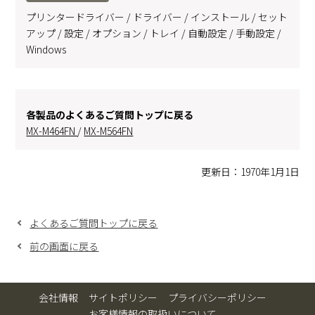
プリンタードライバー / ドライバー / インストール / セット
アップ / 設定 / オプション / トレイ / 自動設定 / 手動設定 /
Windows
各製品のよくあるご質問トップに戻る
MX-M464FN
/
MX-M564FN
更新日：1970年1月1日
よくあるご質問トップに戻る
前の画面に戻る
会社情報
サイトポリシー
プライバシーポリシー
お客様情報の取扱いについて