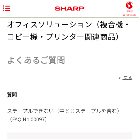
Sharp
Worldwide
オフィスソリューション（複合機・
コピー機・プリンター関連商品）
よくあるご質問
戻る
質問
ステープルできない（中とじステープルを含む）
（FAQ No.00097）